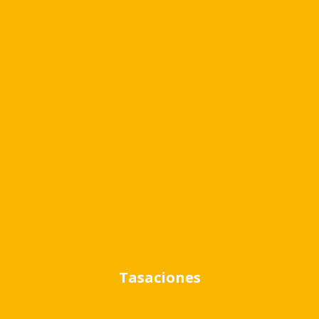
Ubicación
Tasaciones