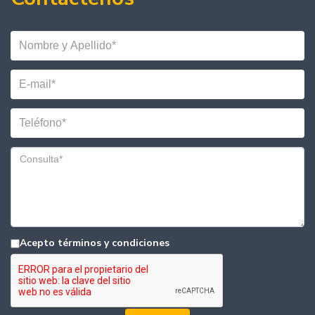
Acepto términos y condiciones