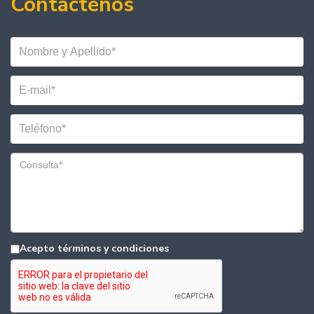
Contáctenos
Acepto términos y condiciones