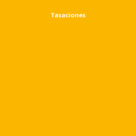
Tasaciones