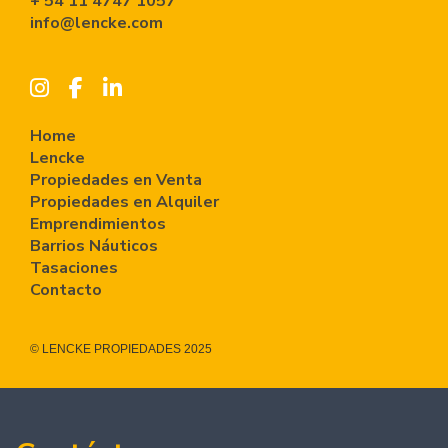
+ 54 11 4747 1057
info@lencke.com
Home
Lencke
Propiedades en Venta
Propiedades en Alquiler
Emprendimientos
Barrios Náuticos
Tasaciones
Contacto
© LENCKE PROPIEDADES 2025