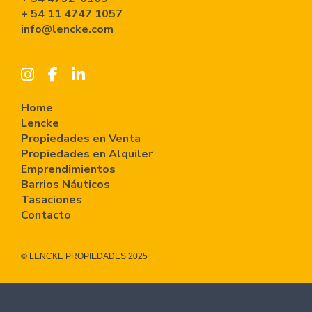
+ 54 11 4747 1057
info@lencke.com
Home
Lencke
Propiedades en Venta
Propiedades en Alquiler
Emprendimientos
Barrios Náuticos
Tasaciones
Contacto
© LENCKE PROPIEDADES 2025