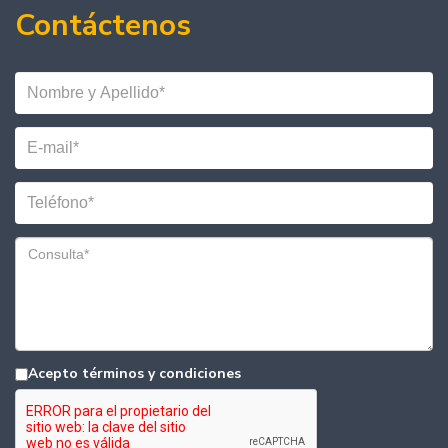
Contáctenos
Acepto términos y condiciones