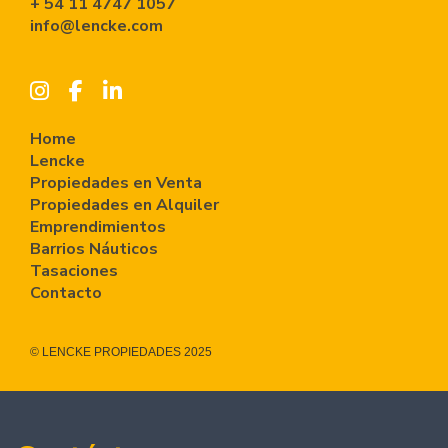
+ 54 11 4747 1057
info@lencke.com
Home
Lencke
Propiedades en Venta
Propiedades en Alquiler
Emprendimientos
Barrios Náuticos
Tasaciones
Contacto
© LENCKE PROPIEDADES 2025