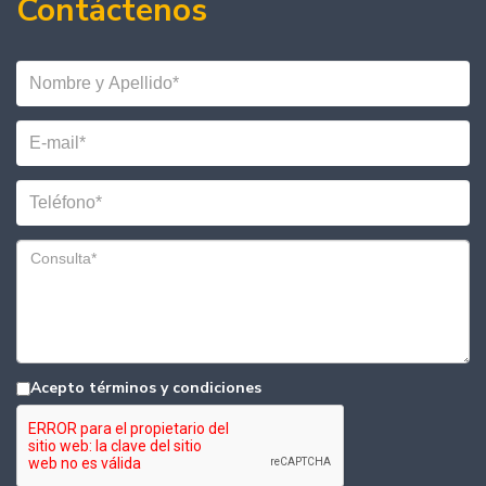
Contáctenos
Acepto términos y condiciones