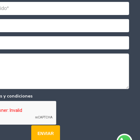
s y condiciones
ENVIAR