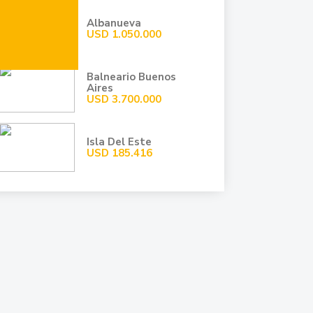
Albanueva
USD
1.050.000
Balneario Buenos
Aires
USD
3.700.000
Isla Del Este
USD
185.416