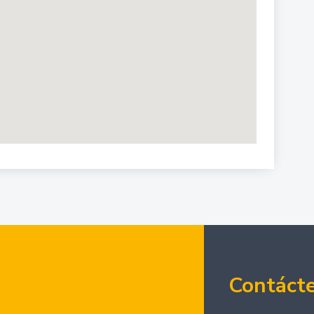
Contáct