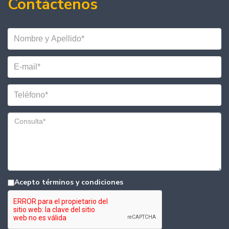
Contáctenos
Acepto términos y condiciones