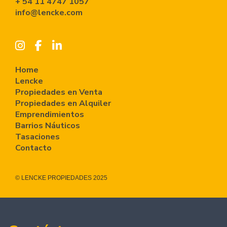
+ 54 11 4747 1057
info@lencke.com
Home
Lencke
Propiedades en Venta
Propiedades en Alquiler
Emprendimientos
Barrios Náuticos
Tasaciones
Contacto
© LENCKE PROPIEDADES 2025