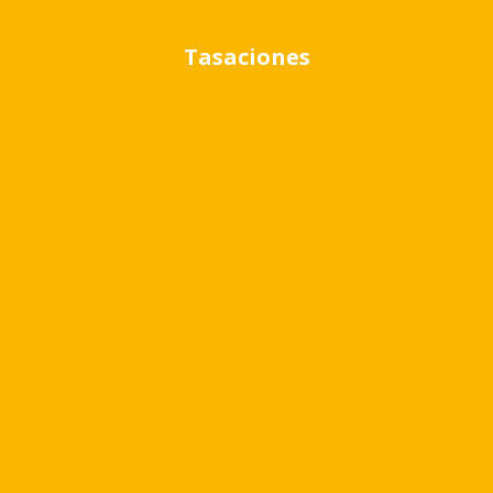
Tasaciones