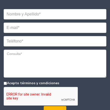
Acepto términos y condiciones