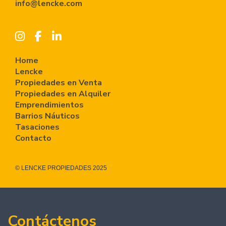
info@lencke.com
Home
Lencke
Propiedades en Venta
Propiedades en Alquiler
Emprendimientos
Barrios Náuticos
Tasaciones
Contacto
© LENCKE PROPIEDADES 2025
Contáctenos