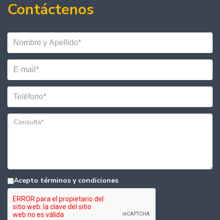
Contáctenos
Acepto términos y condiciones