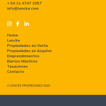
+ 54 11 4747 1057
info@lencke.com
Home
Lencke
Propiedades en Venta
Propiedades en Alquiler
Emprendimientos
Barrios Náuticos
Tasaciones
Contacto
© LENCKE PROPIEDADES 2025