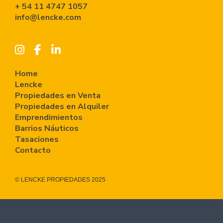
+ 54 11 4747 1057
info@lencke.com
Home
Lencke
Propiedades en Venta
Propiedades en Alquiler
Emprendimientos
Barrios Náuticos
Tasaciones
Contacto
© LENCKE PROPIEDADES 2025