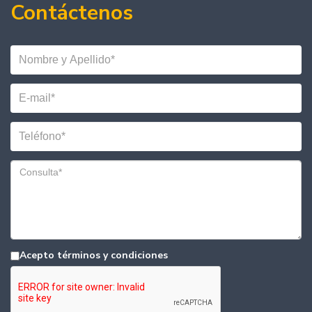
Contáctenos
Acepto términos y condiciones