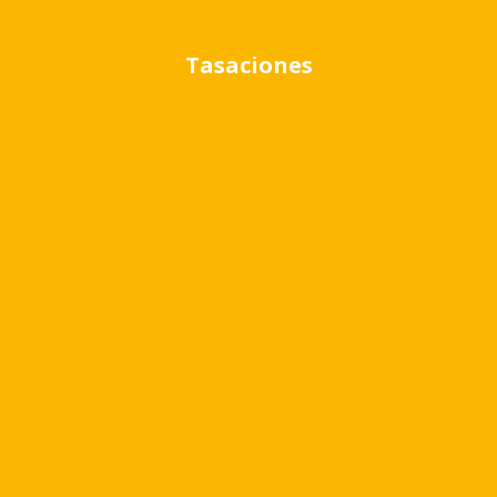
Tasaciones