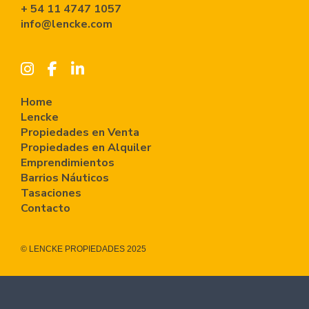
+ 54 11 4747 1057
info@lencke.com
Home
Lencke
Propiedades en Venta
Propiedades en Alquiler
Emprendimientos
Barrios Náuticos
Tasaciones
Contacto
© LENCKE PROPIEDADES 2025