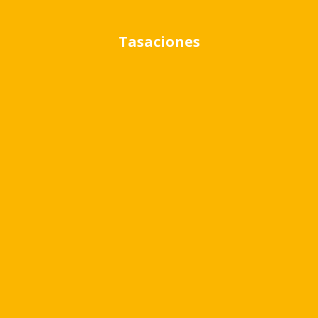
Tasaciones