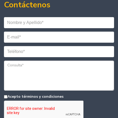
Contáctenos
Acepto términos y condiciones