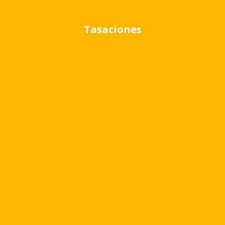
Tasaciones