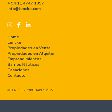
+ 54 11 4747 1057
info@lencke.com
Home
Lencke
Propiedades en Venta
Propiedades en Alquiler
Emprendimientos
Barrios Náuticos
Tasaciones
Contacto
© LENCKE PROPIEDADES 2025