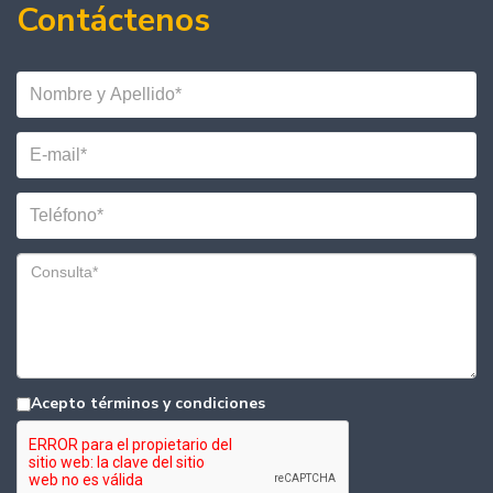
Contáctenos
Acepto términos y condiciones