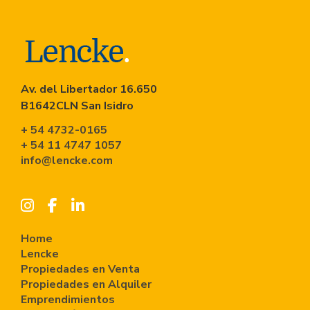
Av. del Libertador 16.650
B1642CLN San Isidro
+ 54 4732-0165
+ 54 11 4747 1057
info@lencke.com
Home
Lencke
Propiedades en Venta
Propiedades en Alquiler
Emprendimientos