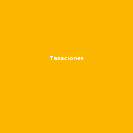
Ubicación
Tasaciones