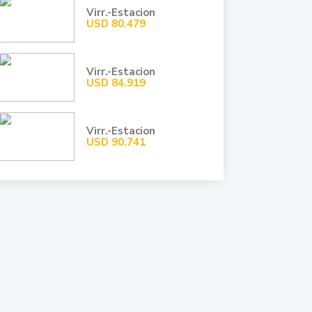
Virr.-Estacion
USD
80.479
Virr.-Estacion
USD
84.919
Virr.-Estacion
USD
90.741