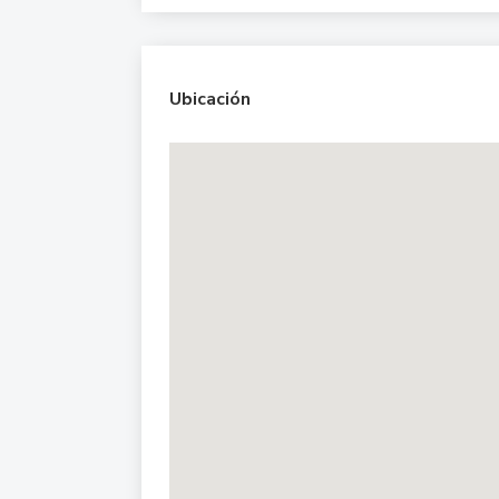
Ubicación