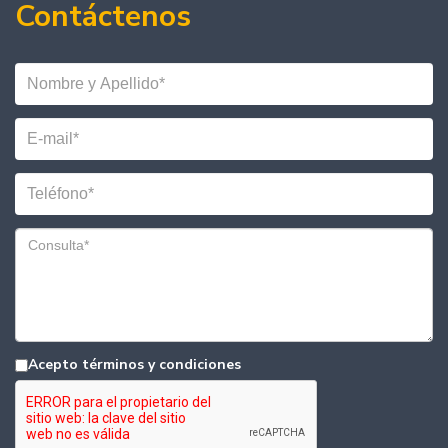
Contáctenos
Acepto términos y condiciones