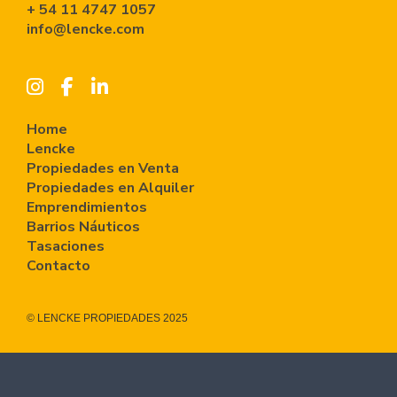
+ 54 11 4747 1057
info@lencke.com
Home
Lencke
Propiedades en Venta
Propiedades en Alquiler
Emprendimientos
Barrios Náuticos
Tasaciones
Contacto
© LENCKE PROPIEDADES 2025