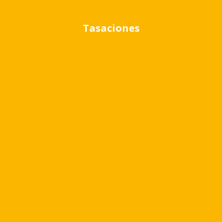
Tasaciones