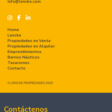
info@lencke.com
Home
Lencke
Propiedades en Venta
Propiedades en Alquiler
Emprendimientos
Barrios Náuticos
Tasaciones
Contacto
© LENCKE PROPIEDADES 2025
Contáctenos