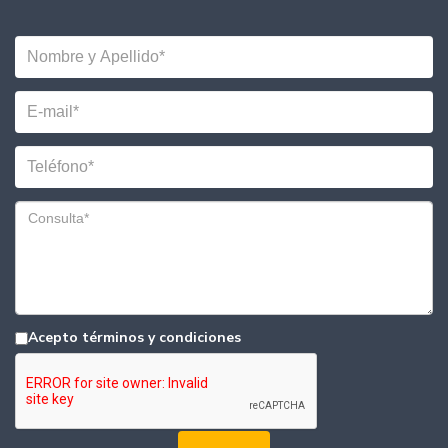
Acepto términos y condiciones