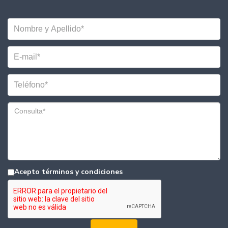
Acepto términos y condiciones