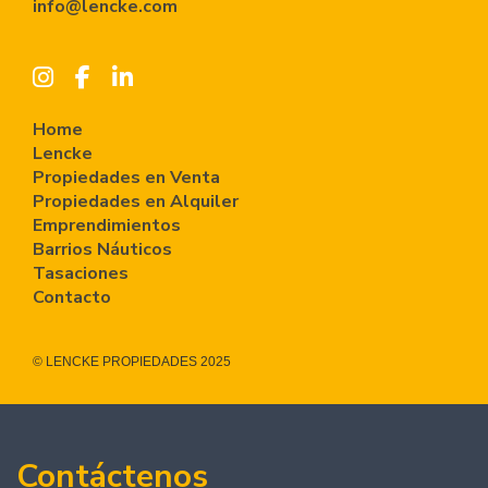
info@lencke.com
Home
Lencke
Propiedades en Venta
Propiedades en Alquiler
Emprendimientos
Barrios Náuticos
Tasaciones
Contacto
© LENCKE PROPIEDADES 2025
Contáctenos