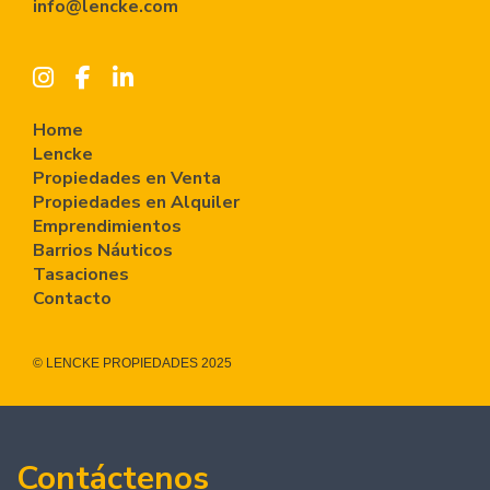
info@lencke.com
Home
Lencke
Propiedades en Venta
Propiedades en Alquiler
Emprendimientos
Barrios Náuticos
Tasaciones
Contacto
© LENCKE PROPIEDADES 2025
Contáctenos