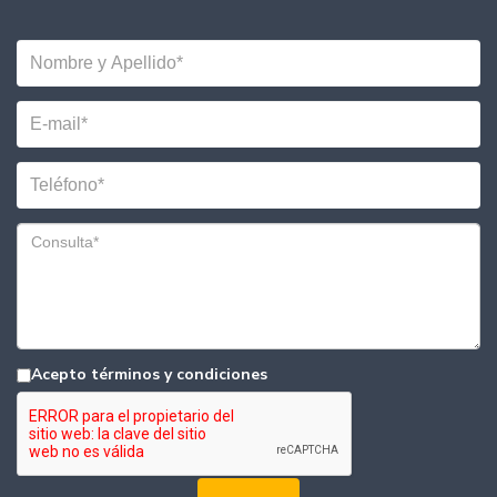
Acepto términos y condiciones