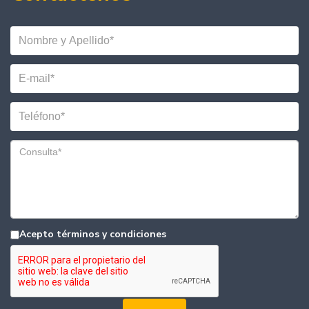
Acepto términos y condiciones