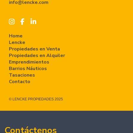
info@lencke.com
Home
Lencke
Propiedades en Venta
Propiedades en Alquiler
Emprendimientos
Barrios Náuticos
Tasaciones
Contacto
© LENCKE PROPIEDADES 2025
Contáctenos