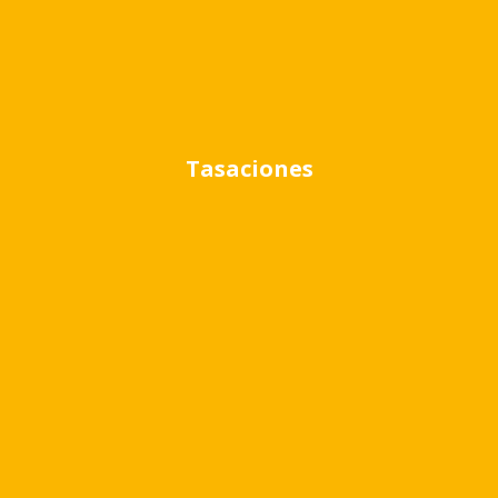
Ubicación
Tasaciones