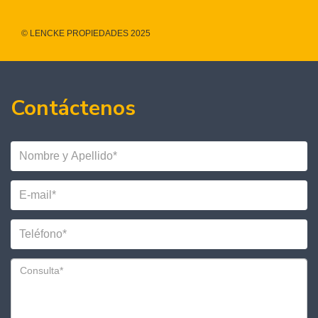
© LENCKE PROPIEDADES 2025
Contáctenos