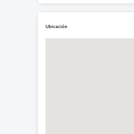
Ubicación