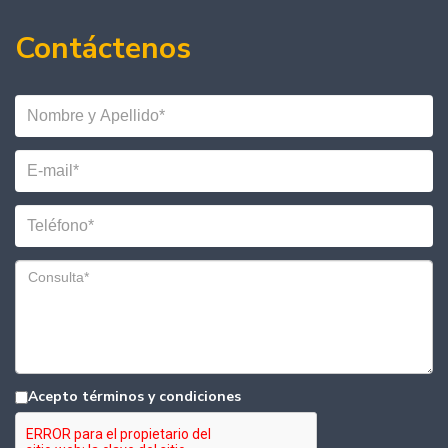
Contáctenos
Acepto términos y condiciones