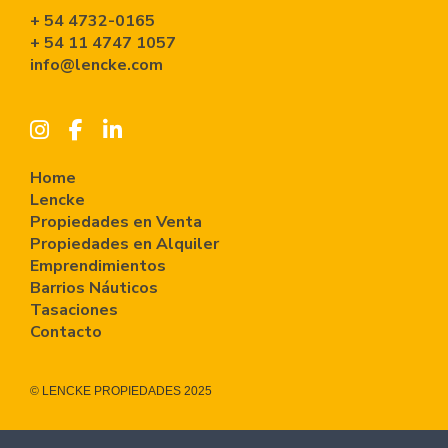
+ 54 4732-0165
+ 54 11 4747 1057
info@lencke.com
Home
Lencke
Propiedades en Venta
Propiedades en Alquiler
Emprendimientos
Barrios Náuticos
Tasaciones
Contacto
© LENCKE PROPIEDADES 2025