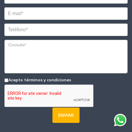
Acepto términos y condiciones
ENVIAR