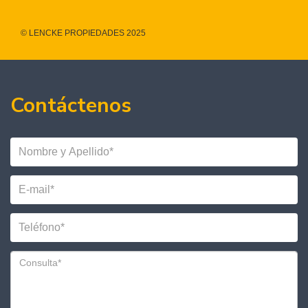
© LENCKE PROPIEDADES 2025
Contáctenos