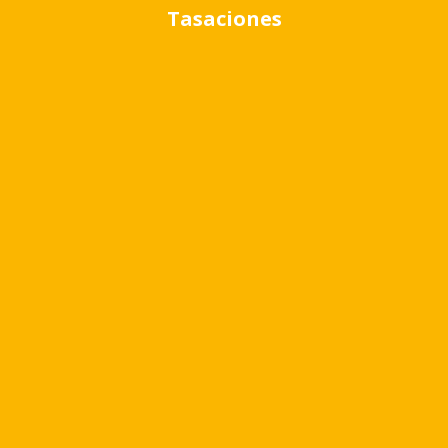
Tasaciones
Ubicación