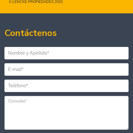
© LENCKE PROPIEDADES 2025
Contáctenos