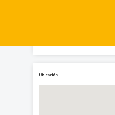
Detalle
Interior
Seguridad
Ubicación