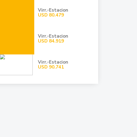
Virr.-Estacion
USD
80.479
Virr.-Estacion
USD
84.919
Virr.-Estacion
USD
90.741