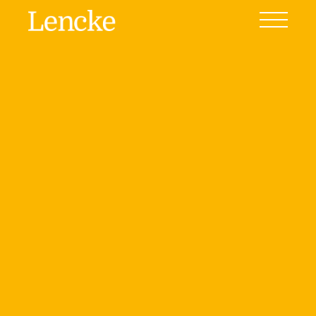
Emprendimientos