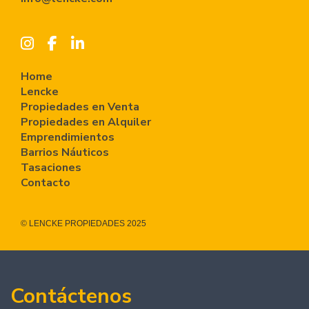
Home
Lencke
Propiedades en Venta
Propiedades en Alquiler
Emprendimientos
Barrios Náuticos
Tasaciones
Contacto
© LENCKE PROPIEDADES 2025
Contáctenos