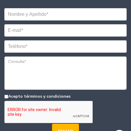
Acepto términos y condiciones